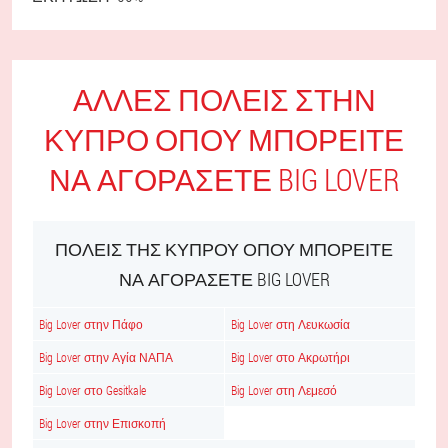
ΆΛΛΕΣ ΠΌΛΕΙΣ ΣΤΗΝ
ΚΎΠΡΟ ΌΠΟΥ ΜΠΟΡΕΊΤΕ
ΝΑ ΑΓΟΡΆΣΕΤΕ BIG LOVER
ΠΌΛΕΙΣ ΤΗΣ ΚΎΠΡΟΥ ΌΠΟΥ ΜΠΟΡΕΊΤΕ
ΝΑ ΑΓΟΡΆΣΕΤΕ BIG LOVER
Big Lover στην Πάφο
Big Lover στη Λευκωσία
Big Lover στην Αγία ΝΑΠΑ
Big Lover στο Ακρωτήρι
Big Lover στο Gesitkale
Big Lover στη Λεμεσό
Big Lover στην Επισκοπή