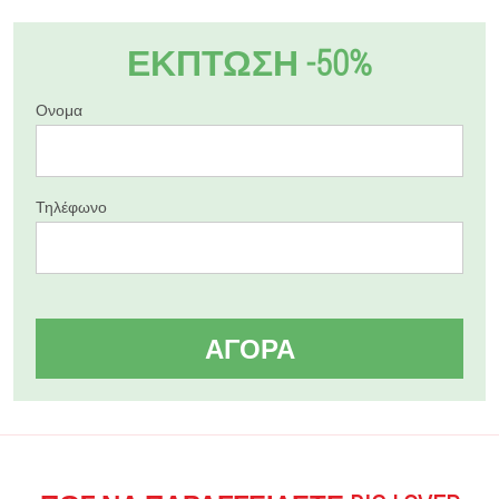
ΕΚΠΤΩΣΗ -50%
Ονομα
Τηλέφωνο
ΑΓΟΡΆ