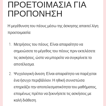
ΠΡΟΕΤΟΙΜΑΣΊΑ ΓΙΑ
ΠΡΟΠΌΝΗΣΗ
Η μεγέθυνση του πέους μέσω της άσκησης απαιτεί λίγη
προετοιμασία:
Μετρήσεις του πέους. Είναι απαραίτητο να
σημειώσετε το μέγεθος του πέους πριν εκτελέσετε
τις ασκήσεις, ώστε να μπορείτε να συγκρίνετε το
αποτέλεσμα.
Ψυχολογική άνεση. Είναι απαραίτητο να παρέχεται
ένα ήσυχο περιβάλλον. Η ηθική συνιστώσα
επηρεάζει την αποτελεσματικότητα του μαθήματος,
επομένως πρέπει να ξεκινήσετε τις ασκήσεις με
καλή διάθεση.