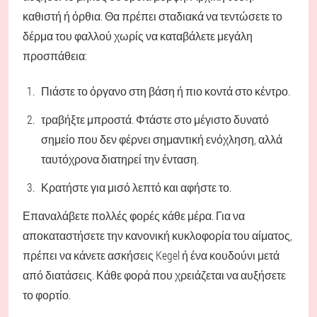
καθιστή ή όρθια. Θα πρέπει σταδιακά να τεντώσετε το
δέρμα του φαλλού χωρίς να καταβάλετε μεγάλη
προσπάθεια:
Πιάστε το όργανο στη βάση ή πιο κοντά στο κέντρο.
τραβήξτε μπροστά. Φτάστε στο μέγιστο δυνατό
σημείο που δεν φέρνει σημαντική ενόχληση, αλλά
ταυτόχρονα διατηρεί την ένταση.
Κρατήστε για μισό λεπτό και αφήστε το.
Επαναλάβετε πολλές φορές κάθε μέρα. Για να
αποκαταστήσετε την κανονική κυκλοφορία του αίματος,
πρέπει να κάνετε ασκήσεις Kegel ή ένα κουδούνι μετά
από διατάσεις. Κάθε φορά που χρειάζεται να αυξήσετε
το φορτίο.