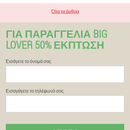
Όλα τα άρθρα
ΓΙΑ ΠΑΡΑΓΓΕΛΊΑ BIG
LOVER 50% ΕΚΠΤΩΣΗ
Εισάγετε το όνομά σας
Εισαγάγετε το τηλέφωνό σας