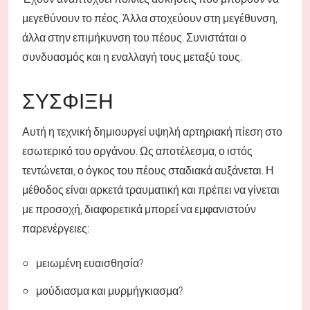
μεγεθύνουν το πέος. Άλλα στοχεύουν στη μεγέθυνση,
άλλα στην επιμήκυνση του πέους. Συνιστάται ο
συνδυασμός και η εναλλαγή τους μεταξύ τους.
ΣΎΣΦΙΞΗ
Αυτή η τεχνική δημιουργεί υψηλή αρτηριακή πίεση στο
εσωτερικό του οργάνου. Ως αποτέλεσμα, ο ιστός
τεντώνεται, ο όγκος του πέους σταδιακά αυξάνεται. Η
μέθοδος είναι αρκετά τραυματική και πρέπει να γίνεται
με προσοχή, διαφορετικά μπορεί να εμφανιστούν
παρενέργειες:
μειωμένη ευαισθησία?
μούδιασμα και μυρμήγκιασμα?